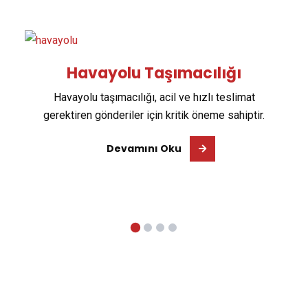
Havayolu Taşımacılığı
Havayolu taşımacılığı, acil ve hızlı teslimat
gerektiren gönderiler için kritik öneme sahiptir.
Devamını Oku