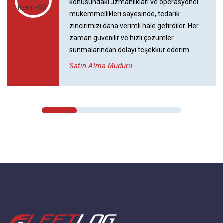
konusundaki uzmanlıkları ve operasyonel
mükemmellikleri sayesinde, tedarik
zincirimizi daha verimli hale getirdiler. Her
zaman güvenilir ve hızlı çözümler
sunmalarından dolayı teşekkür ederim.
Satın Alma Müdürü