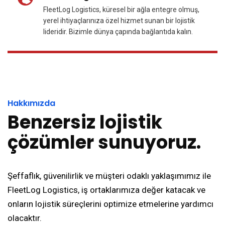
FleetLog Logistics, küresel bir ağla entegre olmuş,
yerel ihtiyaçlarınıza özel hizmet sunan bir lojistik
lideridir. Bizimle dünya çapında bağlantıda kalın.
Hakkımızda
Benzersiz lojistik
çözümler sunuyoruz.
Şeffaflık, güvenilirlik ve müşteri odaklı yaklaşımımız ile
FleetLog Logistics,
i
ş ortaklarımıza değer katacak ve
onların lojistik süreçlerini optimize etmelerine yardımcı
olacaktır.