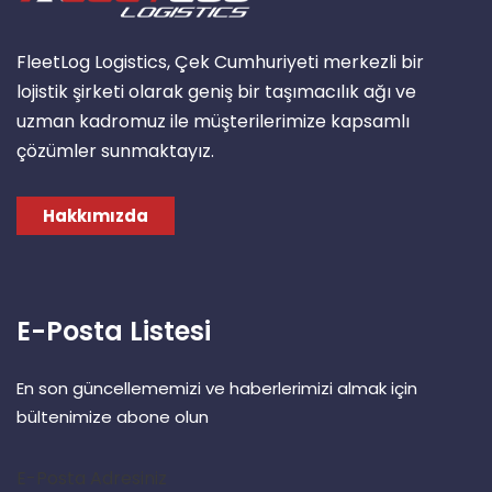
FleetLog Logistics, Çek Cumhuriyeti merkezli bir
lojistik şirketi olarak geniş bir taşımacılık ağı ve
uzman kadromuz ile müşterilerimize kapsamlı
çözümler sunmaktayız.
Hakkımızda
E-Posta Listesi
En son güncellememizi ve haberlerimizi almak için
bültenimize abone olun
E-Posta Adresiniz