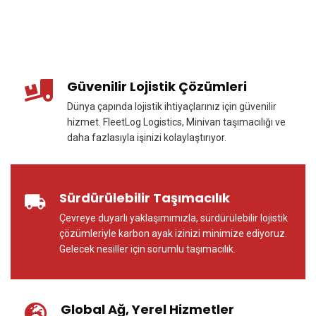
Güvenilir Lojistik Çözümleri
Dünya çapında lojistik ihtiyaçlarınız için güvenilir
hizmet. FleetLog Logistics, Minivan taşımacılığı ve
daha fazlasıyla işinizi kolaylaştırıyor.
Sürdürülebilir Taşımacılık
Çevreye duyarlı yaklaşımımızla, sürdürülebilir lojistik
çözümleriyle karbon ayak izinizi minimize ediyoruz.
Gelecek nesiller için sorumlu taşımacılık.
Global Ağ, Yerel Hizmetler