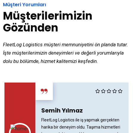
Müşteri Yorumları
Müşterilerimizin
Gözünden
FleetLog Logistics müşteri memnuniyetini ön planda tutar.
İşte müşterilerimizin deneyimleri ve değerli yorumlarıyla
dolu bu bölümde, hizmet kalitemizi keşfedin.
“
Semih Yılmaz
FleetLog Logistics ile iş yapmak gerçekten
harika bir deneyim oldu. Taşıma hizmetleri