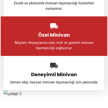
Esnek ve ekonomik minivan taşımacılığı hizmetleri
sunuyoruz.
Özel Minivan
Müşteri ihtiyaçlarına özel, hızlı ve güvenli minivan
taşımacılığı sağlıyoruz.
Deneyimli Minivan
Uzman ekip, hassas minivan taşımacılığı için yanınızda.