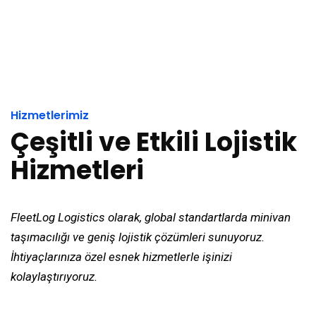
Hizmetlerimiz
Çeşitli ve Etkili Lojistik
Hizmetleri
FleetLog Logistics olarak, global standartlarda minivan
taşımacılığı ve geniş lojistik çözümleri sunuyoruz.
İhtiyaçlarınıza özel esnek hizmetlerle işinizi
kolaylaştırıyoruz.